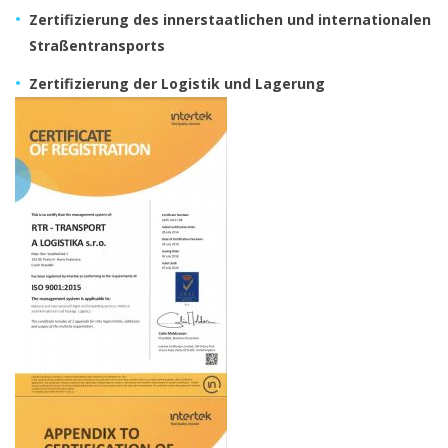
Zertifizierung des innerstaatlichen und internationalen
Straßentransports
Zertifizierung der Logistik und Lagerung