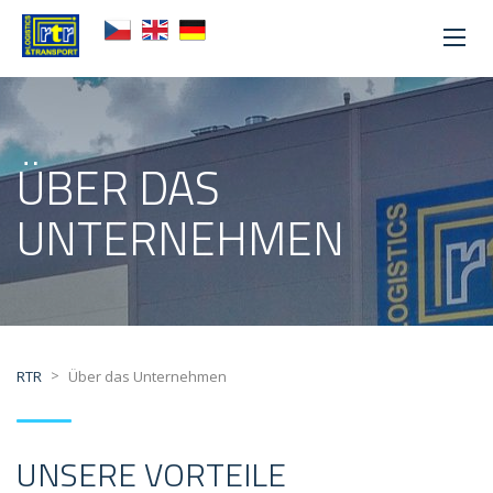
ÜBER DAS
UNTERNEHMEN
>
RTR
Über das Unternehmen
UNSERE VORTEILE