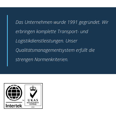
Das Unternehmen wurde 1991 gegründet. Wir
erbringen komplette Transport- und
Logistikdienstleistungen. Unser
Qualitätsmanagementsystem erfüllt die
strengen Normenkriterien.